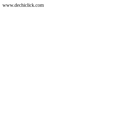
www.dechiclick.com